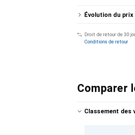
Évolution du prix
Droit de retour de 30 jo
Conditions de retour
Comparer l
Classement des v