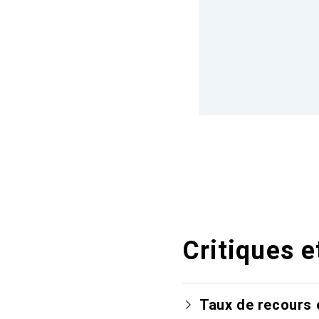
Critiques e
Taux de recours 