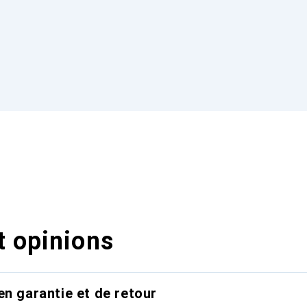
t opinions
en garantie et de retour