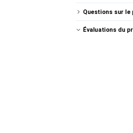
Questions sur le 
Évaluations du p