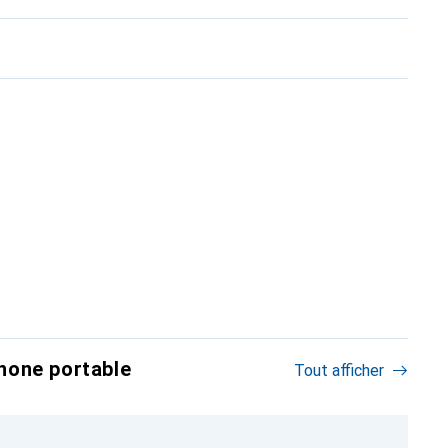
hone portable
Tout afficher