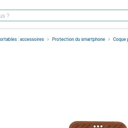
rtables : accessoires
Protection du smartphone
Coque 