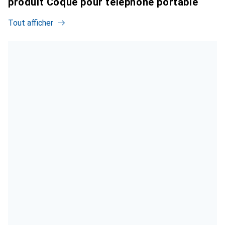
produit Coque pour téléphone portable
Tout afficher