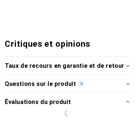
Critiques et opinions
Taux de recours en garantie et de retour
Questions sur le produit
0
Évaluations du produit