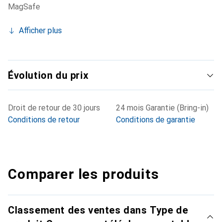
MagSafe
Afficher plus
Évolution du prix
Droit de retour de 30 jours
24 mois Garantie (Bring-in)
Conditions de retour
Conditions de garantie
Comparer les produits
Classement des ventes dans Type de