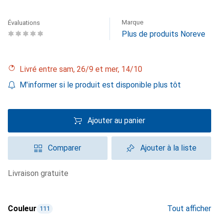
Marque
Évaluations
Plus de produits Noreve
Livré entre sam, 26/9 et mer, 14/10
M'informer si le produit est disponible plus tôt
Ajouter au panier
Comparer
Ajouter à la liste
livraison gratuite
Couleur
Tout afficher
111