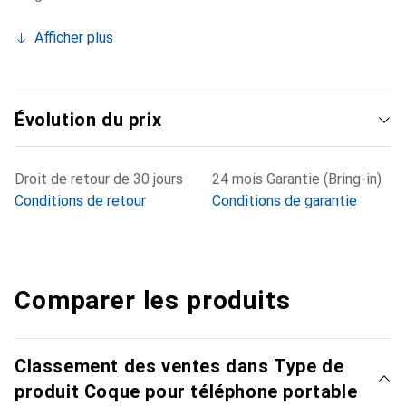
Afficher plus
Évolution du prix
Droit de retour de 30 jours
24 mois Garantie (Bring-in)
Conditions de retour
Conditions de garantie
Comparer les produits
Classement des ventes dans Type de
produit Coque pour téléphone portable