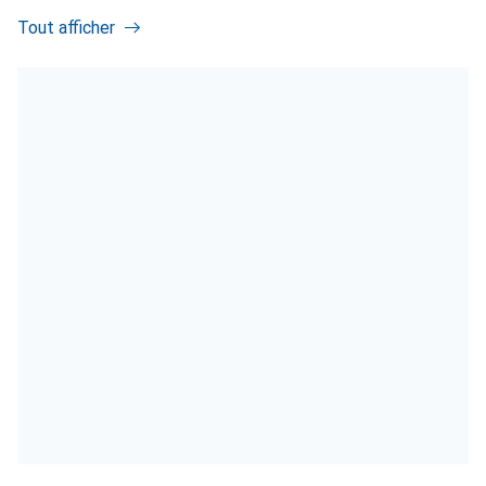
Tout afficher