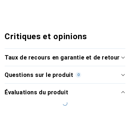
Critiques et opinions
Taux de recours en garantie et de retour
Questions sur le produit
0
Évaluations du produit