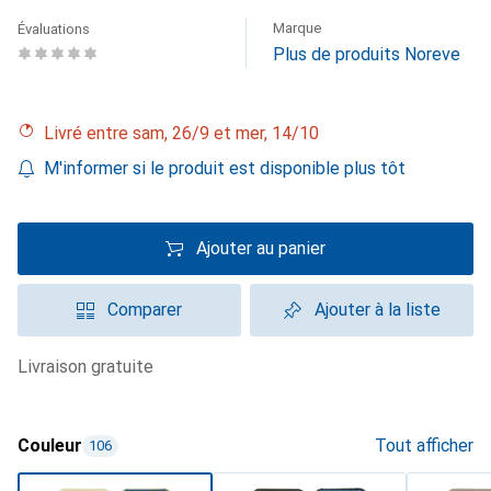
Marque
Évaluations
Plus de produits Noreve
Livré entre sam, 26/9 et mer, 14/10
M'informer si le produit est disponible plus tôt
Ajouter au panier
Comparer
Ajouter à la liste
livraison gratuite
Couleur
Tout afficher
106