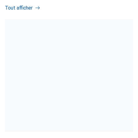
Tout afficher