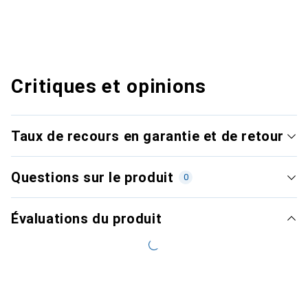
Critiques et opinions
Taux de recours en garantie et de retour
Questions sur le produit
0
Évaluations du produit