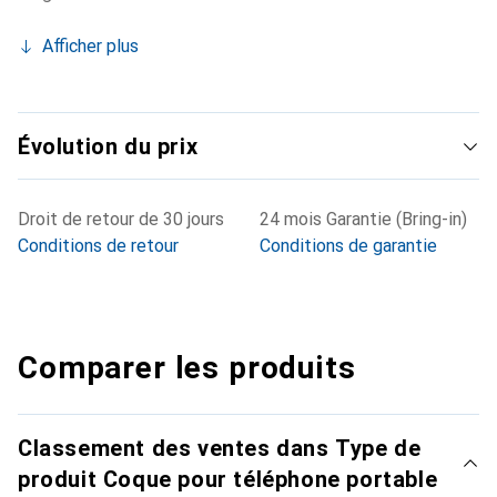
Afficher plus
Évolution du prix
Droit de retour de 30 jours
24 mois Garantie (Bring-in)
Conditions de retour
Conditions de garantie
Comparer les produits
Classement des ventes dans Type de
produit Coque pour téléphone portable