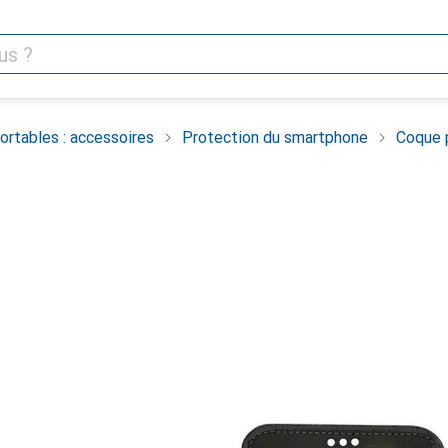
rtables : accessoires
Protection du smartphone
Coque 