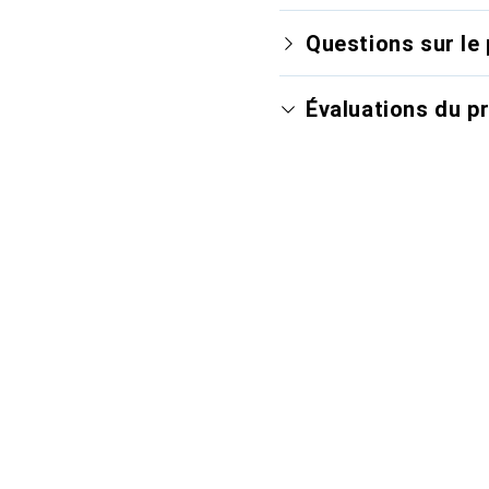
Questions sur le 
Évaluations du p