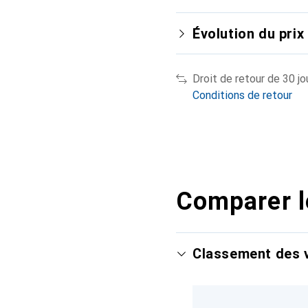
Évolution du prix
Droit de retour de 30 jo
Conditions de retour
Comparer l
Classement des v