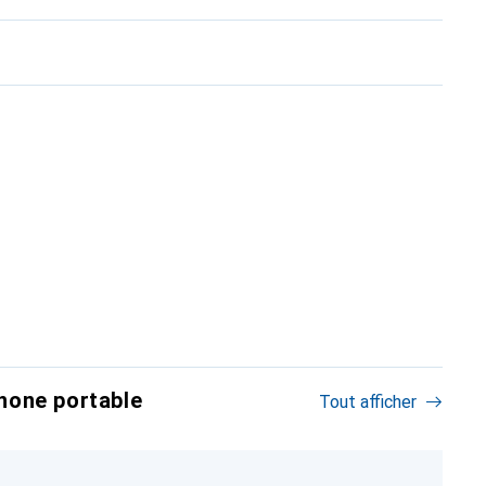
hone portable
Tout afficher