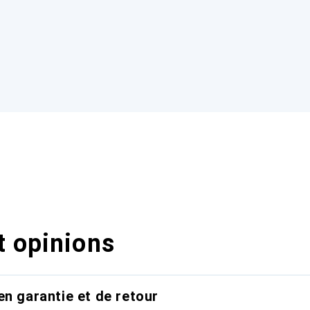
t opinions
en garantie et de retour