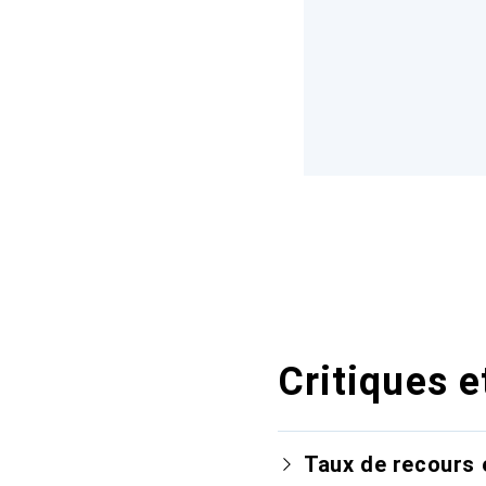
Critiques e
Taux de recours 