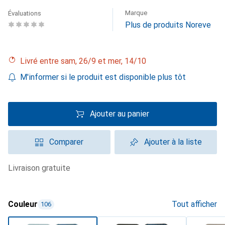
Marque
Évaluations
Plus de produits Noreve
Livré entre sam, 26/9 et mer, 14/10
M'informer si le produit est disponible plus tôt
Ajouter au panier
Comparer
Ajouter à la liste
livraison gratuite
Couleur
Tout afficher
106