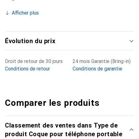
Afficher plus
Évolution du prix
Droit de retour de 30 jours
24 mois Garantie (Bring-in)
Conditions de retour
Conditions de garantie
Comparer les produits
Classement des ventes dans Type de
produit Coque pour téléphone portable