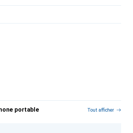
hone portable
Tout afficher