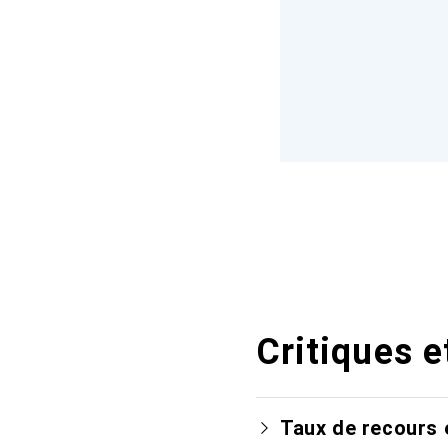
Critiques e
Taux de recours 