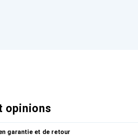
t opinions
en garantie et de retour