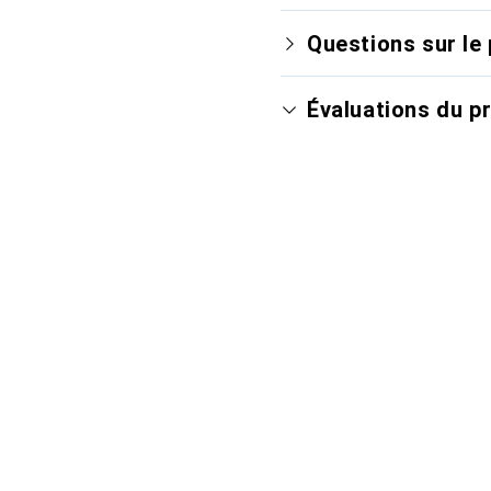
Questions sur le 
Évaluations du p