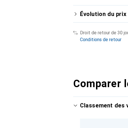
Évolution du prix
Droit de retour de 30 jo
Conditions de retour
Comparer l
Classement des v