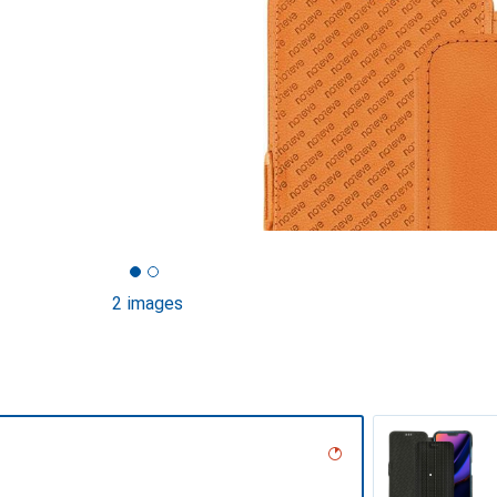
2 images