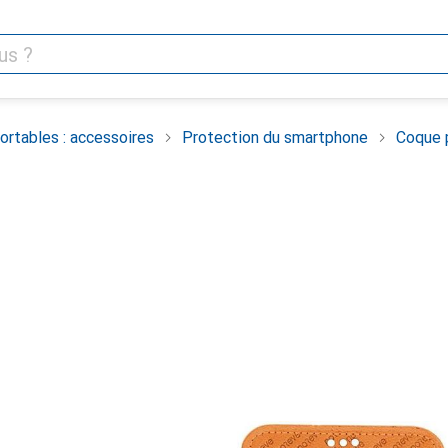
rtables : accessoires
Protection du smartphone
Coque 