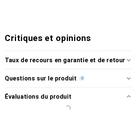
Critiques et opinions
Taux de recours en garantie et de retour
Questions sur le produit
0
Évaluations du produit