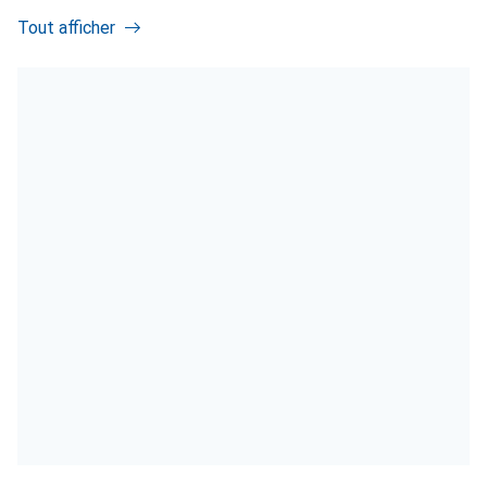
Tout afficher