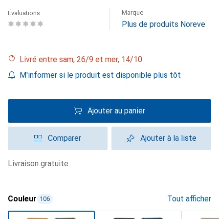
Marque
Évaluations
Plus de produits Noreve
Livré entre sam, 26/9 et mer, 14/10
M'informer si le produit est disponible plus tôt
Ajouter au panier
Comparer
Ajouter à la liste
livraison gratuite
Couleur
Tout afficher
106