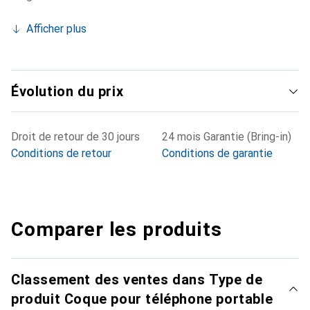
Afficher plus
Évolution du prix
Droit de retour de 30 jours
24 mois Garantie (Bring-in)
Conditions de retour
Conditions de garantie
Comparer les produits
Classement des ventes dans Type de
produit Coque pour téléphone portable