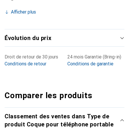
Afficher plus
Évolution du prix
Droit de retour de 30 jours
24 mois Garantie (Bring-in)
Conditions de retour
Conditions de garantie
Comparer les produits
Classement des ventes dans Type de
produit Coque pour téléphone portable