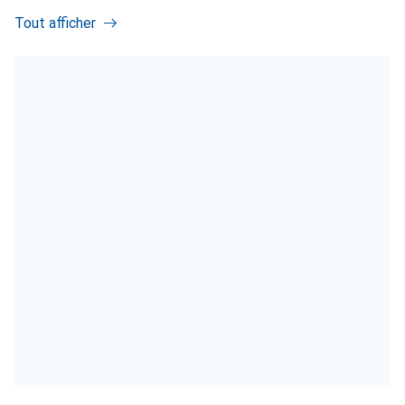
Tout afficher