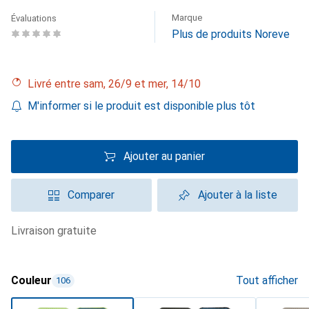
Marque
Évaluations
Plus de produits Noreve
Livré entre sam, 26/9 et mer, 14/10
M'informer si le produit est disponible plus tôt
Ajouter au panier
Comparer
Ajouter à la liste
livraison gratuite
Couleur
Tout afficher
106