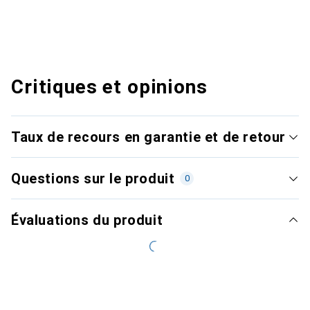
Critiques et opinions
Taux de recours en garantie et de retour
Questions sur le produit
0
Évaluations du produit