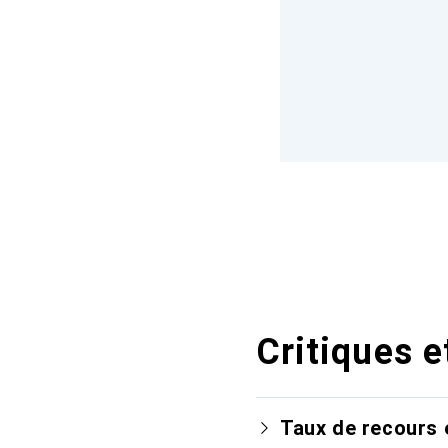
Critiques e
Taux de recours 