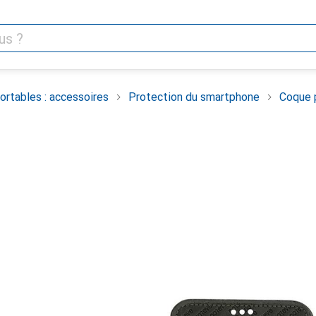
rtables : accessoires
Protection du smartphone
Coque 