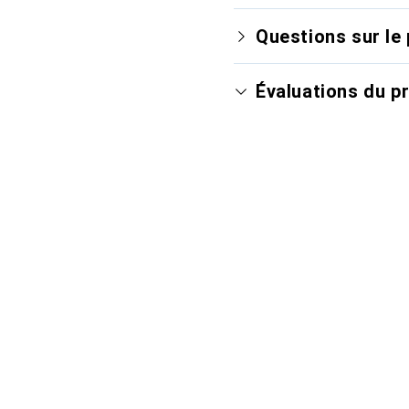
Questions sur le 
Évaluations du p