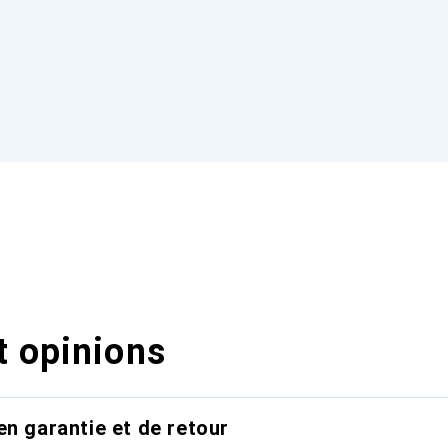
t opinions
en garantie et de retour