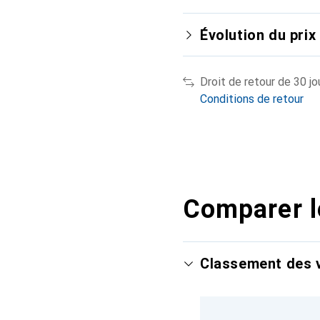
Évolution du prix
Droit de retour de 30 jo
Conditions de retour
Comparer l
Classement des v