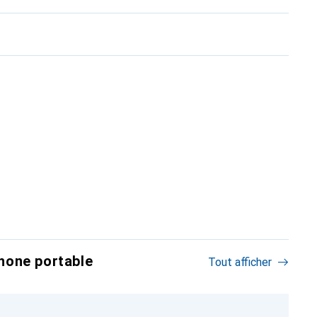
hone portable
Tout afficher