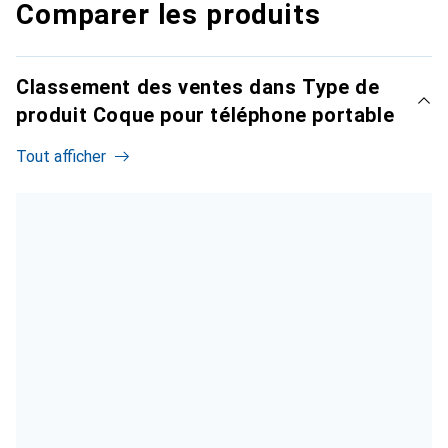
Comparer les produits
Classement des ventes dans Type de
produit Coque pour téléphone portable
Tout afficher