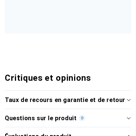
Critiques et opinions
Taux de recours en garantie et de retour
Questions sur le produit
0