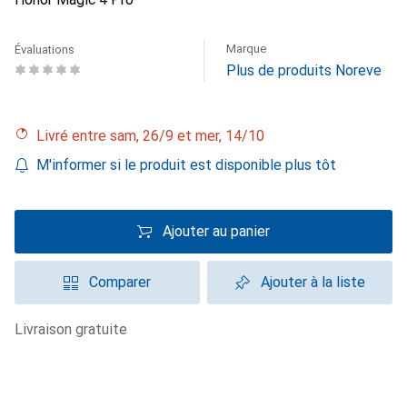
Marque
Évaluations
Plus de produits Noreve
Livré entre sam, 26/9 et mer, 14/10
M'informer si le produit est disponible plus tôt
Ajouter au panier
Comparer
Ajouter à la liste
livraison gratuite