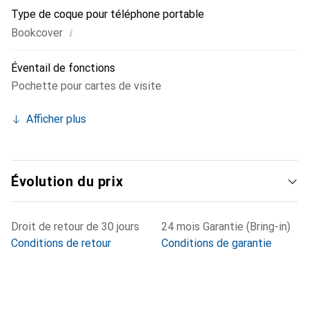
Type de coque pour téléphone portable
i
Bookcover
Éventail de fonctions
Pochette pour cartes de visite
Afficher plus
Évolution du prix
Droit de retour de 30 jours
24 mois Garantie (Bring-in)
Conditions de retour
Conditions de garantie