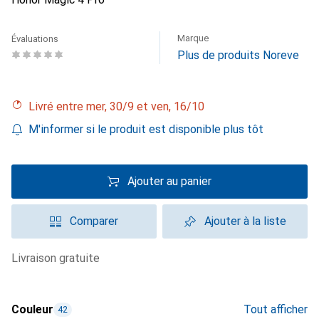
Marque
Évaluations
Plus de produits Noreve
Livré entre mer, 30/9 et ven, 16/10
M'informer si le produit est disponible plus tôt
Ajouter au panier
Comparer
Ajouter à la liste
livraison gratuite
Couleur
Tout afficher
42