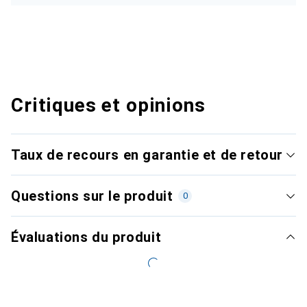
Critiques et opinions
Taux de recours en garantie et de retour
Questions sur le produit
0
Évaluations du produit