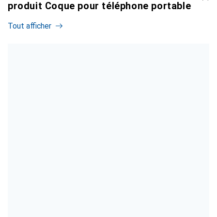
produit Coque pour téléphone portable
Tout afficher