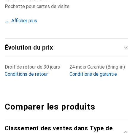
Pochette pour cartes de visite
Afficher plus
Évolution du prix
Droit de retour de 30 jours
24 mois Garantie (Bring-in)
Conditions de retour
Conditions de garantie
Comparer les produits
Classement des ventes dans Type de