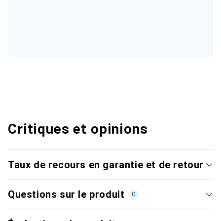
Critiques et opinions
Taux de recours en garantie et de retour
Questions sur le produit
0