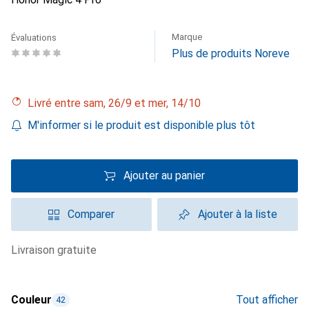
Marque
Évaluations
Plus de produits Noreve
Livré entre sam, 26/9 et mer, 14/10
M'informer si le produit est disponible plus tôt
Ajouter au panier
Comparer
Ajouter à la liste
livraison gratuite
Couleur
Tout afficher
42