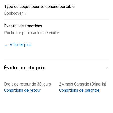
Type de coque pour téléphone portable
i
Bookcover
Éventail de fonctions
Pochette pour cartes de visite
Afficher plus
Évolution du prix
Droit de retour de 30 jours
24 mois Garantie (Bring-in)
Conditions de retour
Conditions de garantie