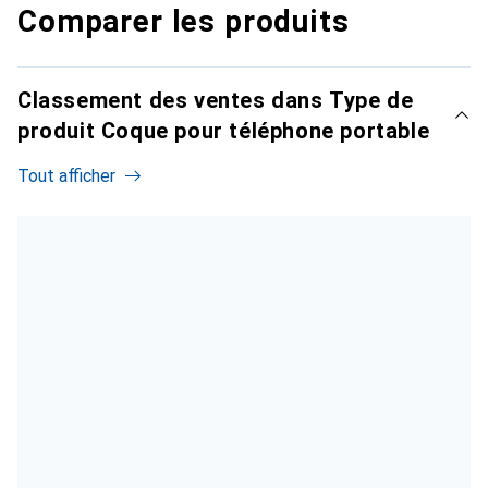
Comparer les produits
Classement des ventes dans Type de
produit Coque pour téléphone portable
Tout afficher