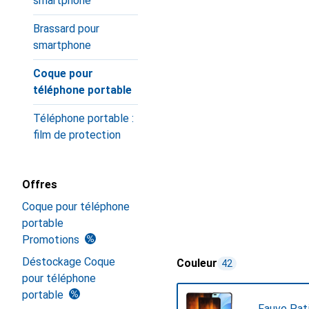
smartphone
Brassard pour
smartphone
Coque pour
téléphone portable
Téléphone portable :
film de protection
Offres
Coque pour téléphone
portable
Promotions
Déstockage Coque
Couleur
42
pour téléphone
portable
Fauve Pat