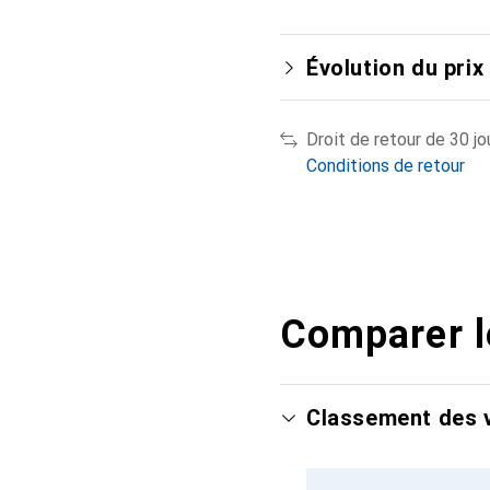
Évolution du prix
Droit de retour de 30 jo
Conditions de retour
Comparer l
Classement des v