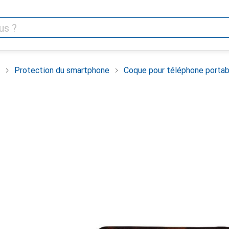
Protection du smartphone
Coque pour téléphone portab