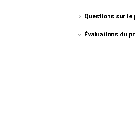
Questions sur le 
Évaluations du p