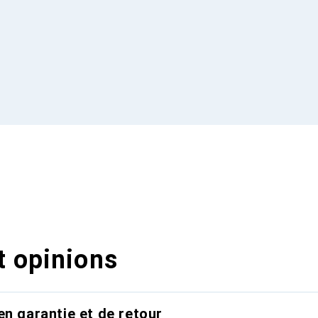
t opinions
en garantie et de retour