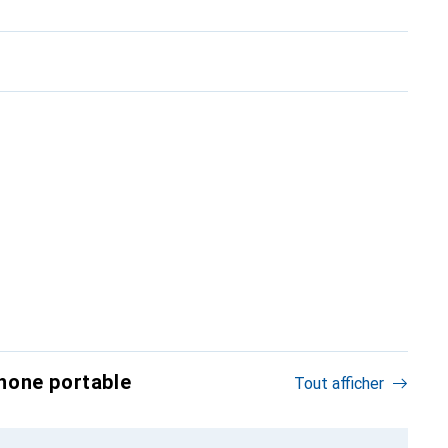
hone portable
Tout afficher