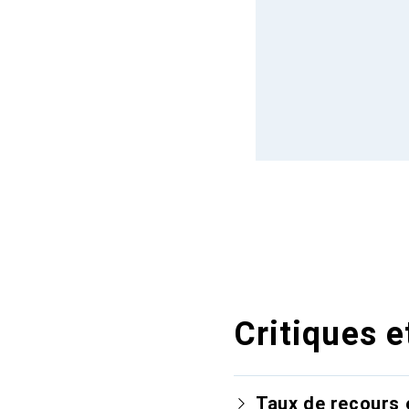
Critiques e
Taux de recours 