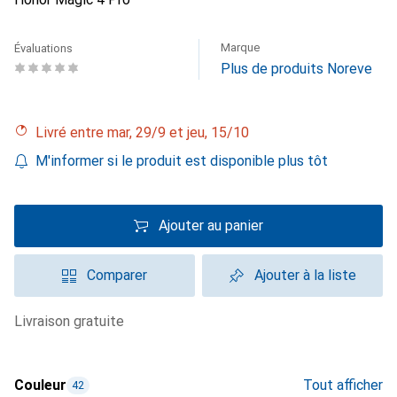
Marque
Évaluations
Plus de produits Noreve
Livré entre mar, 29/9 et jeu, 15/10
M'informer si le produit est disponible plus tôt
Ajouter au panier
Comparer
Ajouter à la liste
livraison gratuite
Couleur
Tout afficher
42