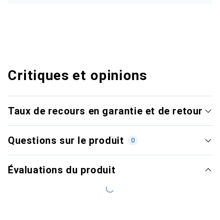
Critiques et opinions
Taux de recours en garantie et de retour
Questions sur le produit
0
Évaluations du produit