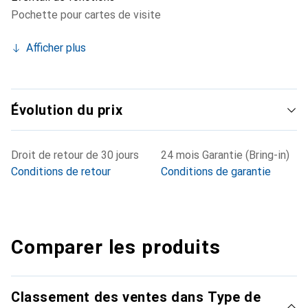
Pochette pour cartes de visite
Afficher plus
Évolution du prix
Droit de retour de 30 jours
24 mois Garantie (Bring-in)
Conditions de retour
Conditions de garantie
Comparer les produits
Classement des ventes dans Type de