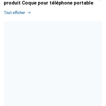
produit Coque pour téléphone portable
Tout afficher