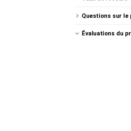
Questions sur le 
Évaluations du p