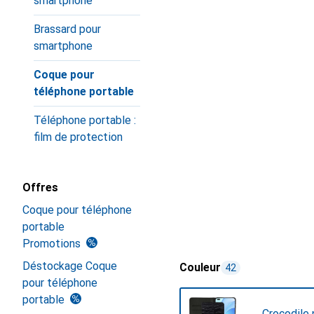
smartphone
Brassard pour
smartphone
Coque pour
téléphone portable
Téléphone portable :
film de protection
Offres
Coque pour téléphone
portable
Promotions
Déstockage Coque
Couleur
42
pour téléphone
portable
Crocodile n