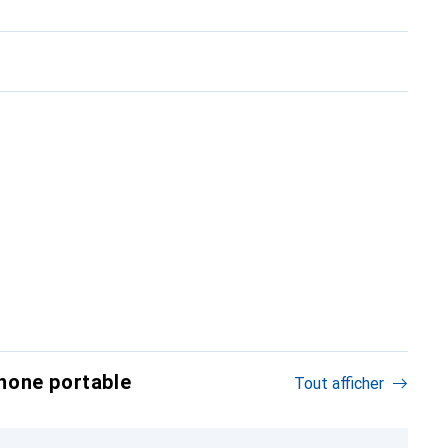
hone portable
Tout afficher