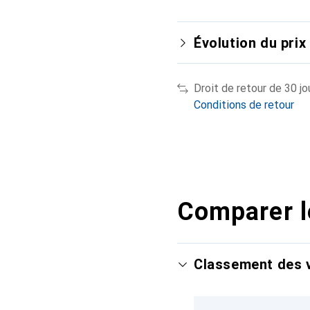
Évolution du prix
Droit de retour de 30 jo
Conditions de retour
Comparer l
Classement des v