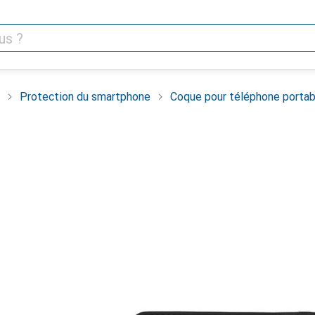
Protection du smartphone
Coque pour téléphone portab