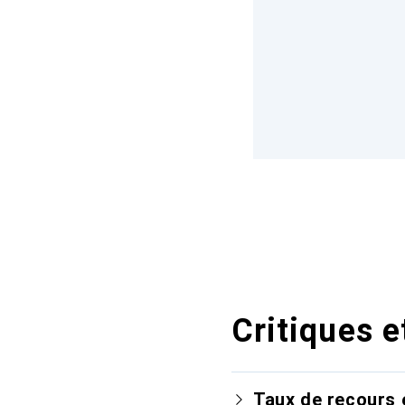
Critiques e
Taux de recours 