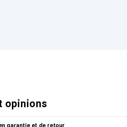
t opinions
en garantie et de retour