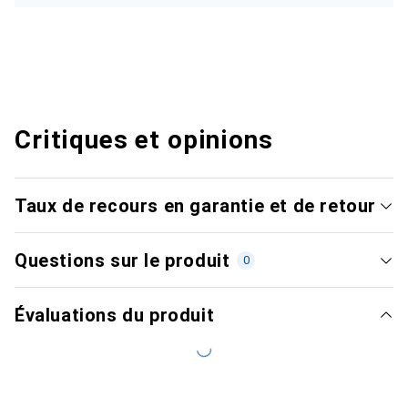
Critiques et opinions
Taux de recours en garantie et de retour
Questions sur le produit
0
Évaluations du produit