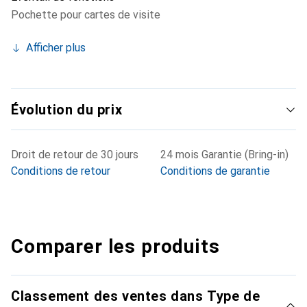
Pochette pour cartes de visite
Afficher plus
Évolution du prix
Droit de retour de 30 jours
24 mois Garantie (Bring-in)
Conditions de retour
Conditions de garantie
Comparer les produits
Classement des ventes dans Type de