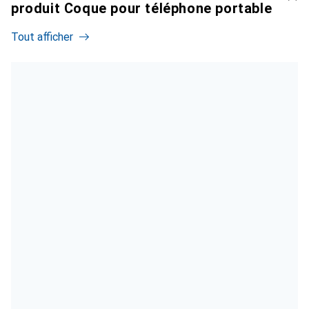
produit Coque pour téléphone portable
Tout afficher