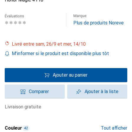
Marque
Évaluations
Plus de produits Noreve
Livré entre sam, 26/9 et mer, 14/10
M'informer si le produit est disponible plus tôt
Ajouter au panier
Comparer
Ajouter à la liste
livraison gratuite
Couleur
Tout afficher
42