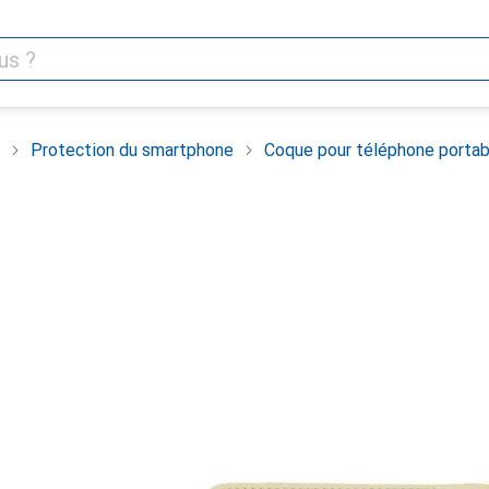
Protection du smartphone
Coque pour téléphone portab