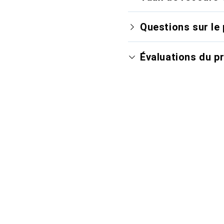
Questions sur le 
Évaluations du p