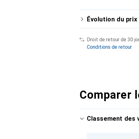
Évolution du prix
Droit de retour de 30 jo
Conditions de retour
Comparer l
Classement des v