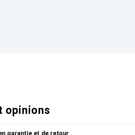
t opinions
en garantie et de retour