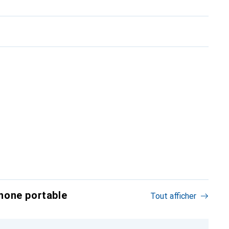
hone portable
Tout afficher