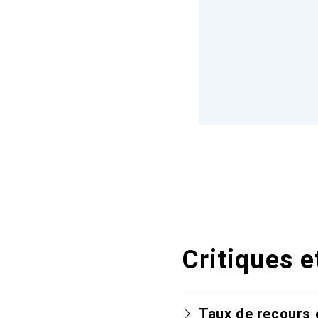
Critiques e
Taux de recours 