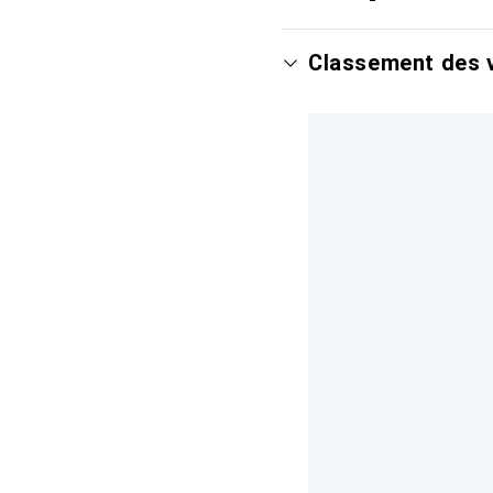
Classement des v