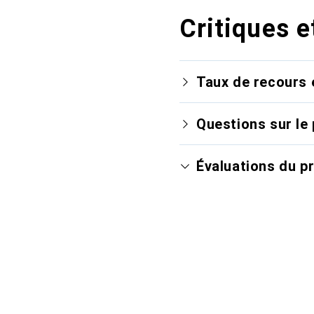
Critiques e
Taux de recours 
Questions sur le 
Évaluations du p