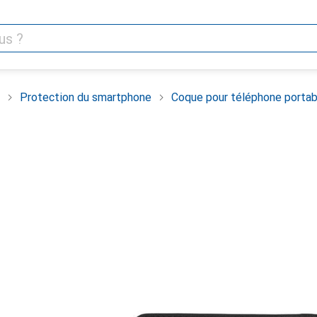
Protection du smartphone
Coque pour téléphone portab