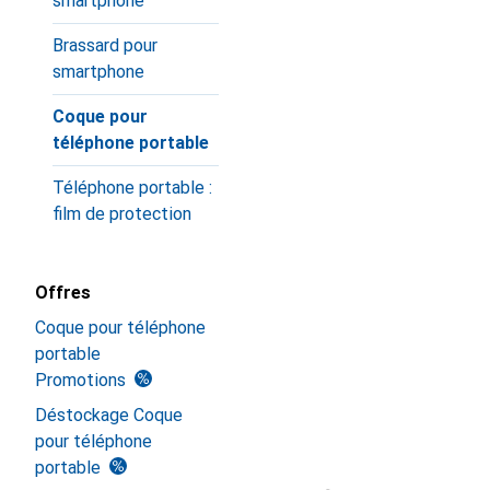
smartphone
Brassard pour
smartphone
Coque pour
téléphone portable
Téléphone portable :
film de protection
Offres
Coque pour téléphone
portable
Promotions
Déstockage Coque
pour téléphone
portable