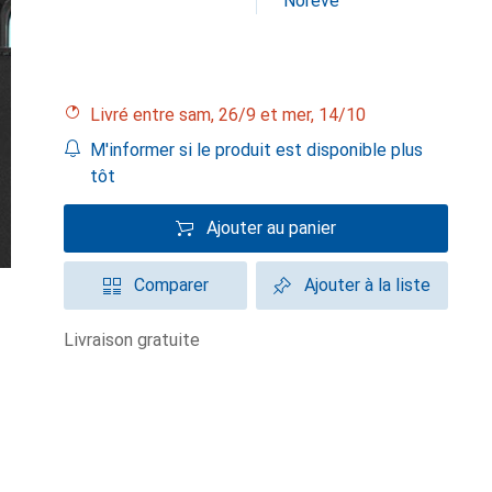
Noreve
Livré entre sam, 26/9 et mer, 14/10
M'informer si le produit est disponible plus
tôt
Ajouter au panier
Comparer
Ajouter à la liste
livraison gratuite