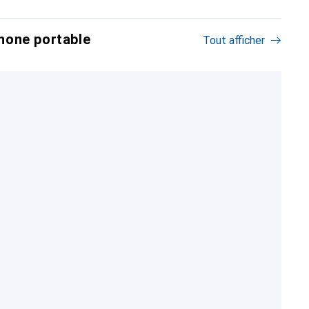
hone portable
Tout afficher