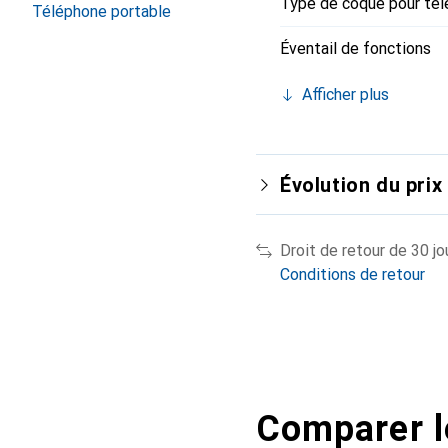
Type de coque pour tél
Téléphone portable
Éventail de fonctions
Afficher plus
Évolution du prix
Droit de retour de 30 jo
Conditions de retour
Comparer l