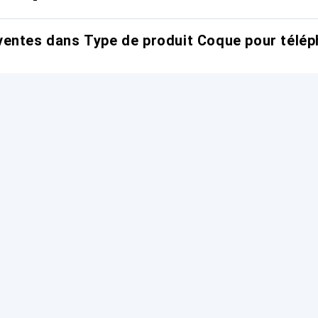
entes dans Type de produit Coque pour télép