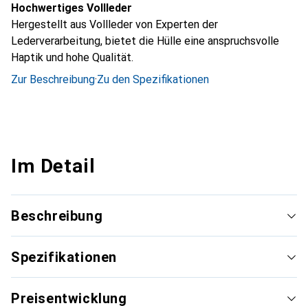
Hochwertiges Vollleder
Hergestellt aus Vollleder von Experten der
Lederverarbeitung, bietet die Hülle eine anspruchsvolle
Haptik und hohe Qualität.
Zur Beschreibung
·
Zu den Spezifikationen
Im Detail
Beschreibung
Spezifikationen
Preisentwicklung