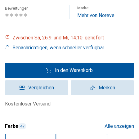
Marke
Bewertungen
Mehr von Noreve
Zwischen Sa, 26.9. und Mi, 14.10. geliefert
Benachrichtigen, wenn schneller verfügbar
In den Warenkorb
Vergleichen
Merken
kostenloser Versand
Farbe
Alle anzeigen
47