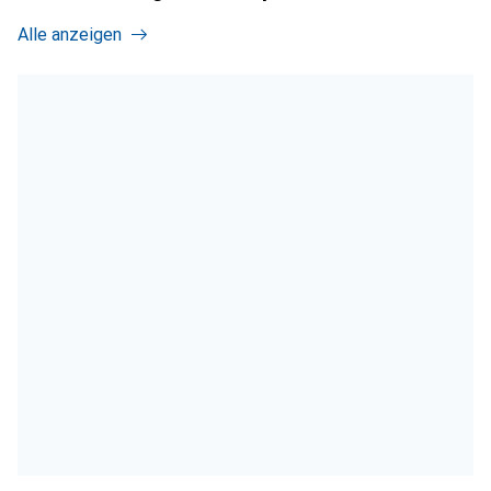
Alle anzeigen