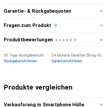
Garantie- & Rückgabequoten
Fragen zum Produkt
0
Produktbewertungen
0
30 Tage Rückgaberecht
24 Monate Garantie (Bring-In)
Rückgaberichtlinien
Garantierichtlinien
Produkte vergleichen
Verkaufsrang in Smartphone Hülle