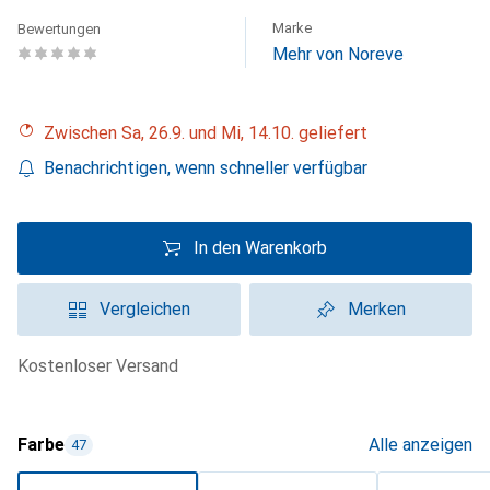
Marke
Bewertungen
Mehr von Noreve
Zwischen Sa, 26.9. und Mi, 14.10. geliefert
Benachrichtigen, wenn schneller verfügbar
In den Warenkorb
Vergleichen
Merken
kostenloser Versand
Farbe
Alle anzeigen
47