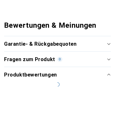
Bewertungen & Meinungen
Garantie- & Rückgabequoten
Fragen zum Produkt
0
Produktbewertungen