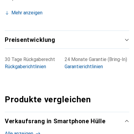
Mehr anzeigen
Preisentwicklung
30 Tage Rückgaberecht
24 Monate Garantie (Bring-In)
Rückgaberichtlinien
Garantierichtlinien
Produkte vergleichen
Verkaufsrang in Smartphone Hülle
Alle anzeigen