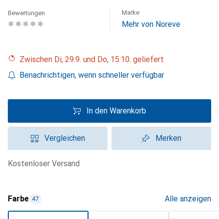
Marke
Bewertungen
Mehr von Noreve
Zwischen Di, 29.9. und Do, 15.10. geliefert
Benachrichtigen, wenn schneller verfügbar
In den Warenkorb
Vergleichen
Merken
kostenloser Versand
Farbe
Alle anzeigen
47