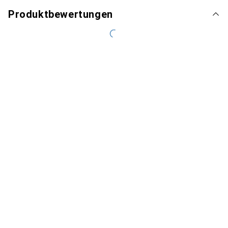
Produktbewertungen