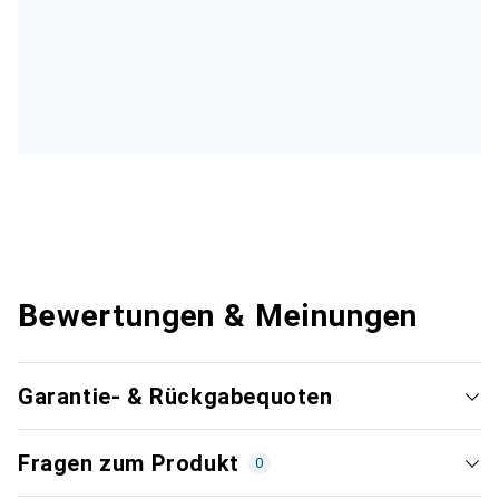
Bewertungen & Meinungen
Garantie- & Rückgabequoten
Fragen zum Produkt
0