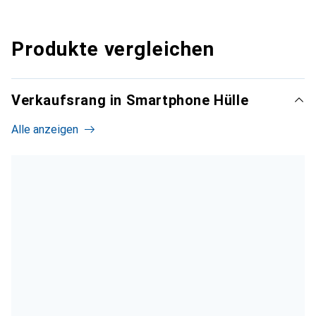
Produkte vergleichen
Verkaufsrang in Smartphone Hülle
Alle anzeigen