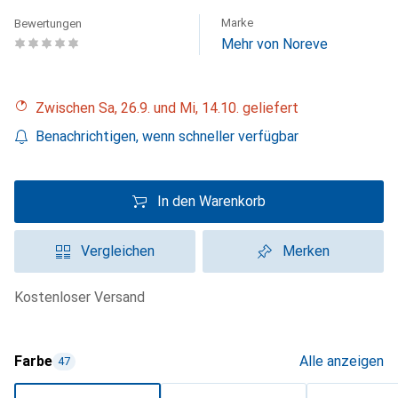
Marke
Bewertungen
Mehr von Noreve
Zwischen Sa, 26.9. und Mi, 14.10. geliefert
Benachrichtigen, wenn schneller verfügbar
In den Warenkorb
Vergleichen
Merken
kostenloser Versand
Farbe
Alle anzeigen
47