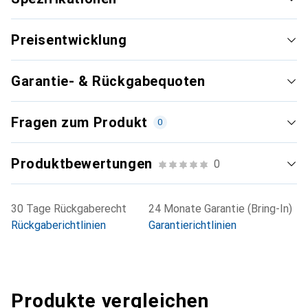
Preisentwicklung
Garantie- & Rückgabequoten
Fragen zum Produkt
0
Produktbewertungen
0
30 Tage Rückgaberecht
24 Monate Garantie (Bring-In)
Rückgaberichtlinien
Garantierichtlinien
Produkte vergleichen