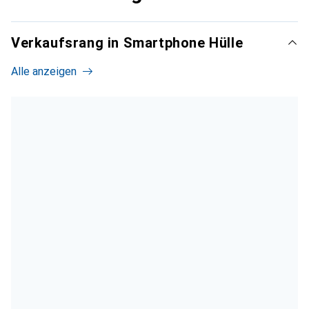
Verkaufsrang in Smartphone Hülle
Alle anzeigen