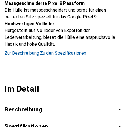
Massgeschneiderte Pixel 9 Passform
Die Hülle ist massgeschneidert und sorgt für einen
perfekten Sitz speziell für das Google Pixel 9.
Hochwertiges Vollleder
Hergestellt aus Vollleder von Experten der
Lederverarbeitung, bietet die Hülle eine anspruchsvolle
Haptik und hohe Qualität.
Zur Beschreibung
·
Zu den Spezifikationen
Im Detail
Beschreibung
Spezifikationen