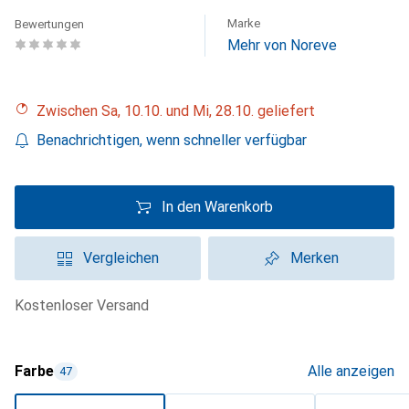
Marke
Bewertungen
Mehr von Noreve
Zwischen Sa, 10.10. und Mi, 28.10. geliefert
Benachrichtigen, wenn schneller verfügbar
In den Warenkorb
Vergleichen
Merken
kostenloser Versand
Farbe
Alle anzeigen
47