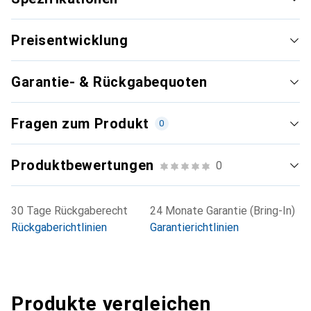
Preisentwicklung
Garantie- & Rückgabequoten
Fragen zum Produkt
0
Produktbewertungen
0
30 Tage Rückgaberecht
24 Monate Garantie (Bring-In)
Rückgaberichtlinien
Garantierichtlinien
Produkte vergleichen