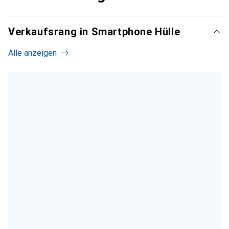
Verkaufsrang in Smartphone Hülle
Alle anzeigen