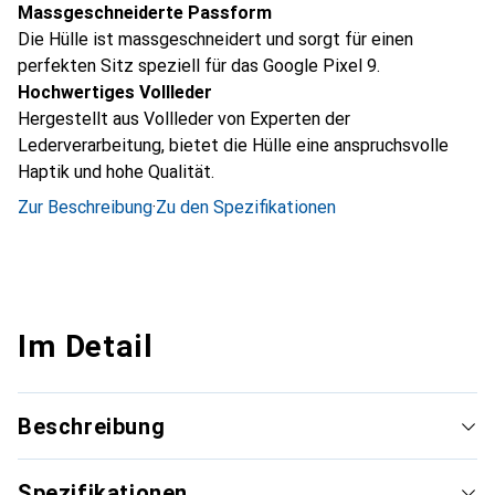
Massgeschneiderte Passform
Die Hülle ist massgeschneidert und sorgt für einen
perfekten Sitz speziell für das Google Pixel 9.
Hochwertiges Vollleder
Hergestellt aus Vollleder von Experten der
Lederverarbeitung, bietet die Hülle eine anspruchsvolle
Haptik und hohe Qualität.
Zur Beschreibung
·
Zu den Spezifikationen
Im Detail
Beschreibung
Spezifikationen