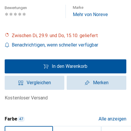
Marke
Bewertungen
Mehr von Noreve
Zwischen Di, 29.9. und Do, 15.10. geliefert
Benachrichtigen, wenn schneller verfügbar
In den Warenkorb
Vergleichen
Merken
kostenloser Versand
Farbe
Alle anzeigen
47