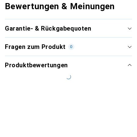
Bewertungen & Meinungen
Garantie- & Rückgabequoten
Fragen zum Produkt
0
Produktbewertungen