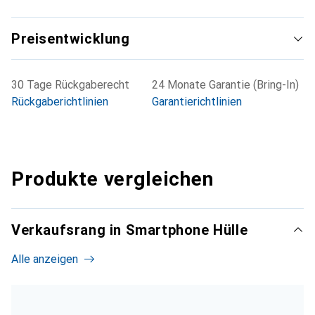
Preisentwicklung
30 Tage Rückgaberecht
24 Monate Garantie (Bring-In)
Rückgaberichtlinien
Garantierichtlinien
Produkte vergleichen
Verkaufsrang in Smartphone Hülle
Alle anzeigen