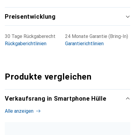
Preisentwicklung
30 Tage Rückgaberecht
24 Monate Garantie (Bring-In)
Rückgaberichtlinien
Garantierichtlinien
Produkte vergleichen
Verkaufsrang in Smartphone Hülle
Alle anzeigen