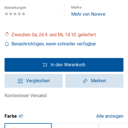
Marke
Bewertungen
Mehr von Noreve
Zwischen Sa, 26.9. und Mi, 14.10. geliefert
Benachrichtigen, wenn schneller verfügbar
In den Warenkorb
Vergleichen
Merken
kostenloser Versand
Farbe
Alle anzeigen
47