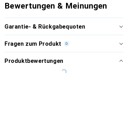
Bewertungen & Meinungen
Garantie- & Rückgabequoten
Fragen zum Produkt
0
Produktbewertungen