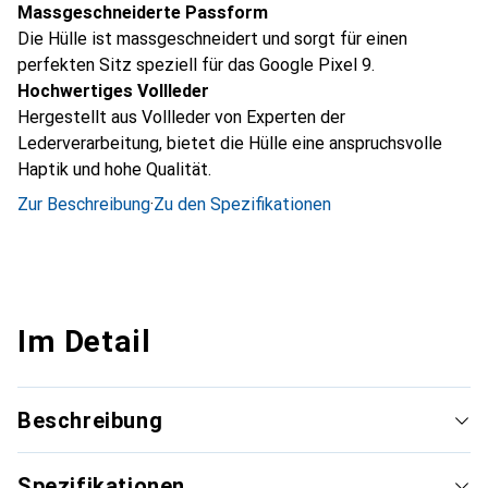
Massgeschneiderte Passform
Die Hülle ist massgeschneidert und sorgt für einen
perfekten Sitz speziell für das Google Pixel 9.
Hochwertiges Vollleder
Hergestellt aus Vollleder von Experten der
Lederverarbeitung, bietet die Hülle eine anspruchsvolle
Haptik und hohe Qualität.
Zur Beschreibung
·
Zu den Spezifikationen
Im Detail
Beschreibung
Spezifikationen