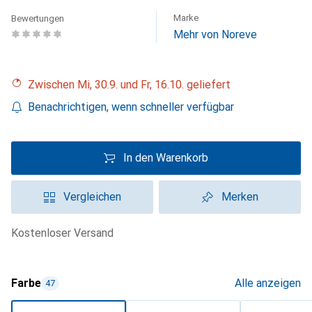
Marke
Bewertungen
Mehr von Noreve
Zwischen Mi, 30.9. und Fr, 16.10. geliefert
Benachrichtigen, wenn schneller verfügbar
In den Warenkorb
Vergleichen
Merken
kostenloser Versand
Farbe
Alle anzeigen
47