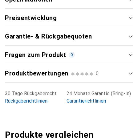
Preisentwicklung
Garantie- & Rückgabequoten
Fragen zum Produkt
0
Produktbewertungen
0
30 Tage Rückgaberecht
24 Monate Garantie (Bring-In)
Rückgaberichtlinien
Garantierichtlinien
Produkte vergleichen