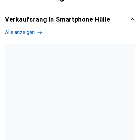
Verkaufsrang in Smartphone Hülle
Alle anzeigen