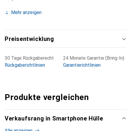
Mehr anzeigen
Preisentwicklung
30 Tage Rückgaberecht
24 Monate Garantie (Bring-In)
Rückgaberichtlinien
Garantierichtlinien
Produkte vergleichen
Verkaufsrang in Smartphone Hülle
Alle anzeigen