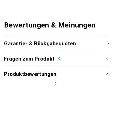
Bewertungen & Meinungen
Garantie- & Rückgabequoten
Fragen zum Produkt
0
Produktbewertungen