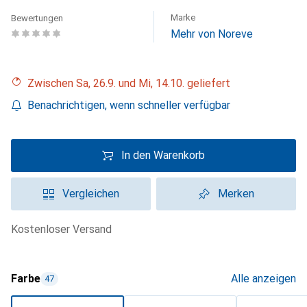
Marke
Bewertungen
Mehr von Noreve
Zwischen Sa, 26.9. und Mi, 14.10. geliefert
Benachrichtigen, wenn schneller verfügbar
In den Warenkorb
Vergleichen
Merken
kostenloser Versand
Farbe
Alle anzeigen
47