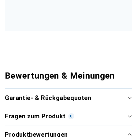
Bewertungen & Meinungen
Garantie- & Rückgabequoten
Fragen zum Produkt
0
Produktbewertungen