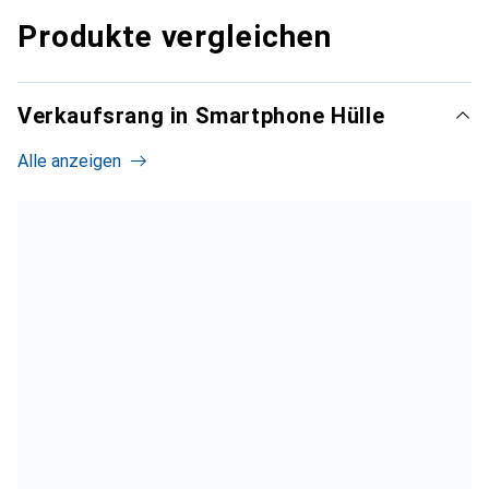
Produkte vergleichen
Verkaufsrang in Smartphone Hülle
Alle anzeigen