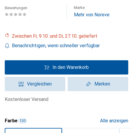
Marke
Bewertungen
Mehr von Noreve
Zwischen Fr, 9.10. und Di, 27.10. geliefert
Benachrichtigen, wenn schneller verfügbar
In den Warenkorb
Vergleichen
Merken
kostenloser Versand
Farbe
Alle anzeigen
120