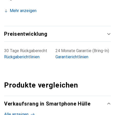
Mehr anzeigen
Preisentwicklung
30 Tage Rückgaberecht
24 Monate Garantie (Bring-In)
Rückgaberichtlinien
Garantierichtlinien
Produkte vergleichen
Verkaufsrang in Smartphone Hülle
Alle anzeigen