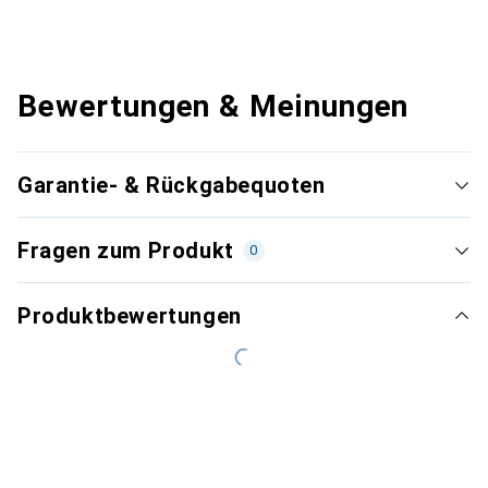
Bewertungen & Meinungen
Garantie- & Rückgabequoten
Fragen zum Produkt
0
Produktbewertungen