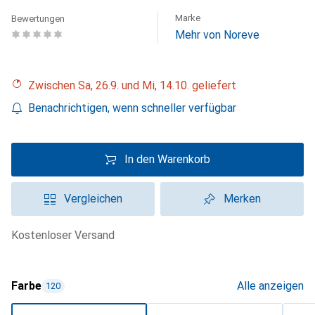
Marke
Bewertungen
Mehr von Noreve
Zwischen Sa, 26.9. und Mi, 14.10. geliefert
Benachrichtigen, wenn schneller verfügbar
In den Warenkorb
Vergleichen
Merken
kostenloser Versand
Farbe
Alle anzeigen
120