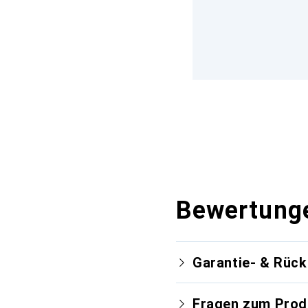
Bewertung
Garantie- & Rüc
Fragen zum Prod