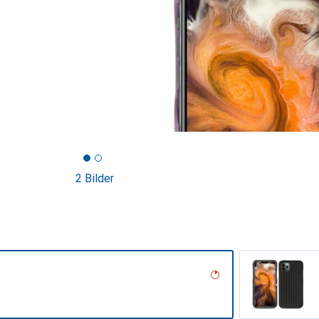
2 Bilder