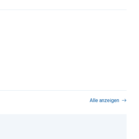
Alle anzeigen