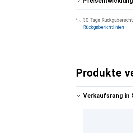
Preisentwicklun
30 Tage Rückgaberecht
Rückgaberichtlinien
Produkte v
Verkaufsrang in