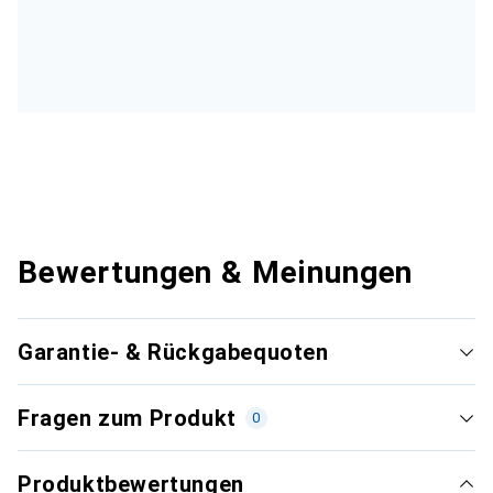
Bewertungen & Meinungen
Garantie- & Rückgabequoten
Fragen zum Produkt
0
Produktbewertungen