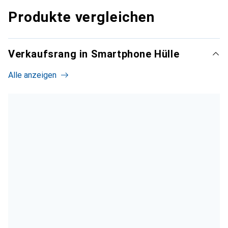
Produkte vergleichen
Verkaufsrang in Smartphone Hülle
Alle anzeigen