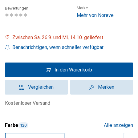
Marke
Bewertungen
Mehr von Noreve
Zwischen Sa, 26.9. und Mi, 14.10. geliefert
Benachrichtigen, wenn schneller verfügbar
In den Warenkorb
Vergleichen
Merken
kostenloser Versand
Farbe
Alle anzeigen
120