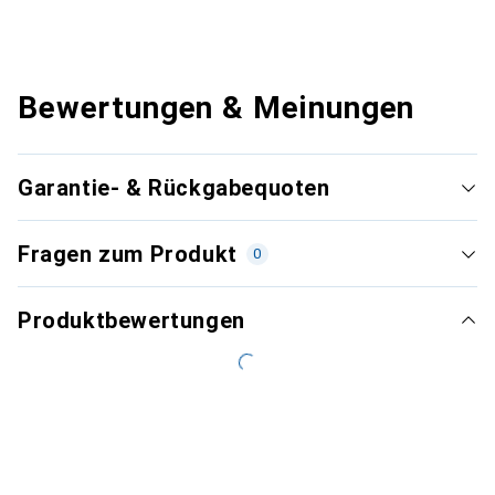
Bewertungen & Meinungen
Garantie- & Rückgabequoten
Fragen zum Produkt
0
Produktbewertungen