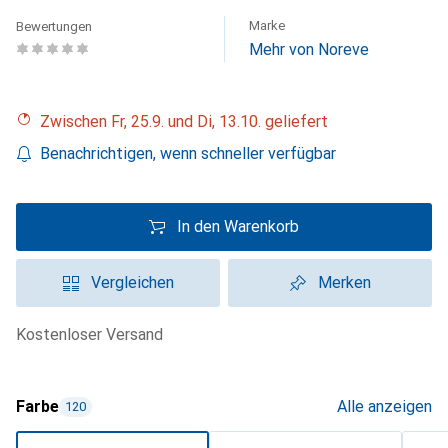
Marke
Bewertungen
Mehr von Noreve
Zwischen Fr, 25.9. und Di, 13.10. geliefert
Benachrichtigen, wenn schneller verfügbar
In den Warenkorb
Vergleichen
Merken
kostenloser Versand
Farbe
Alle anzeigen
120