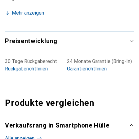
Mehr anzeigen
Preisentwicklung
30 Tage Rückgaberecht
24 Monate Garantie (Bring-In)
Rückgaberichtlinien
Garantierichtlinien
Produkte vergleichen
Verkaufsrang in Smartphone Hülle
Alle anzeigen