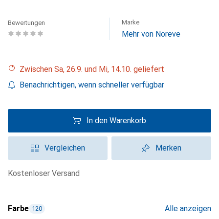
Marke
Bewertungen
Mehr von Noreve
Zwischen Sa, 26.9. und Mi, 14.10. geliefert
Benachrichtigen, wenn schneller verfügbar
In den Warenkorb
Vergleichen
Merken
kostenloser Versand
Farbe
Alle anzeigen
120