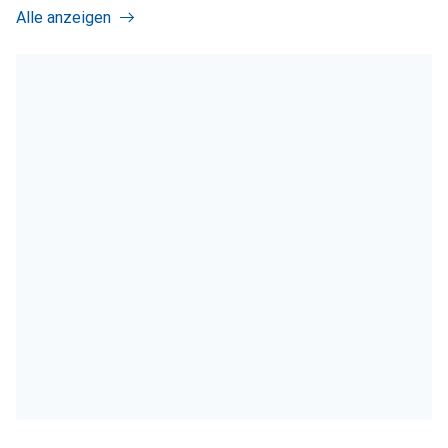
Alle anzeigen