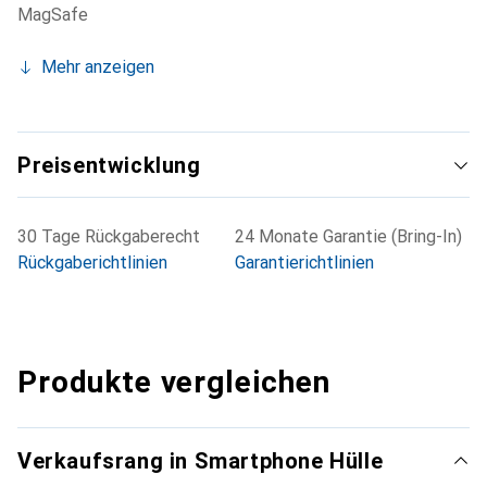
MagSafe
Mehr anzeigen
Preisentwicklung
30 Tage Rückgaberecht
24 Monate Garantie (Bring-In)
Rückgaberichtlinien
Garantierichtlinien
Produkte vergleichen
Verkaufsrang in Smartphone Hülle