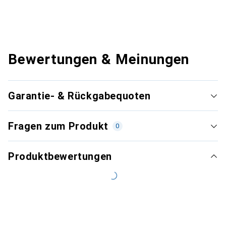
Bewertungen & Meinungen
Garantie- & Rückgabequoten
Fragen zum Produkt
0
Produktbewertungen