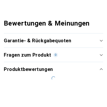
Bewertungen & Meinungen
Garantie- & Rückgabequoten
Fragen zum Produkt
0
Produktbewertungen