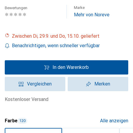
Marke
Bewertungen
Mehr von Noreve
Zwischen Di, 29.9. und Do, 15.10. geliefert
Benachrichtigen, wenn schneller verfügbar
In den Warenkorb
Vergleichen
Merken
kostenloser Versand
Farbe
Alle anzeigen
120