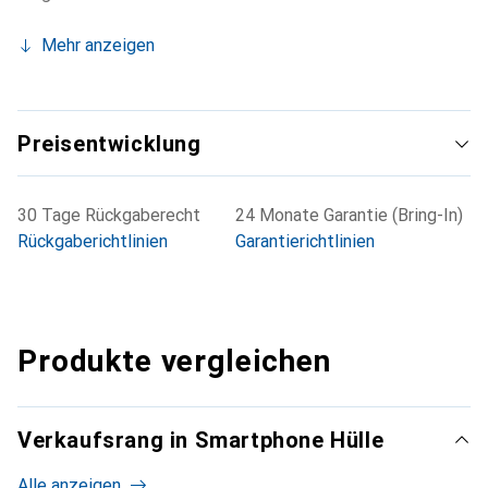
Mehr anzeigen
Preisentwicklung
30 Tage Rückgaberecht
24 Monate Garantie (Bring-In)
Rückgaberichtlinien
Garantierichtlinien
Produkte vergleichen
Verkaufsrang in Smartphone Hülle
Alle anzeigen