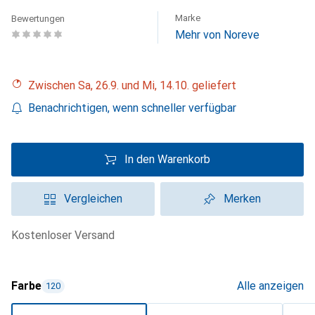
Marke
Bewertungen
Mehr von Noreve
Zwischen Sa, 26.9. und Mi, 14.10. geliefert
Benachrichtigen, wenn schneller verfügbar
In den Warenkorb
Vergleichen
Merken
kostenloser Versand
Farbe
Alle anzeigen
120