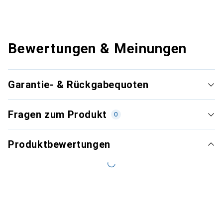
Bewertungen & Meinungen
Garantie- & Rückgabequoten
Fragen zum Produkt
0
Produktbewertungen