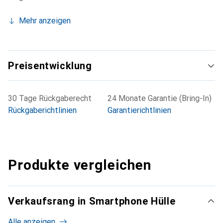
Mehr anzeigen
Preisentwicklung
30 Tage Rückgaberecht
24 Monate Garantie (Bring-In)
Rückgaberichtlinien
Garantierichtlinien
Produkte vergleichen
Verkaufsrang in Smartphone Hülle
Alle anzeigen