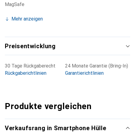
MagSafe
Mehr anzeigen
Preisentwicklung
30 Tage Rückgaberecht
24 Monate Garantie (Bring-In)
Rückgaberichtlinien
Garantierichtlinien
Produkte vergleichen
Verkaufsrang in Smartphone Hülle