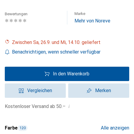
Marke
Bewertungen
Mehr von Noreve
Zwischen Sa, 26.9. und Mi, 14.10. geliefert
Benachrichtigen, wenn schneller verfügbar
In den Warenkorb
Vergleichen
Merken
i
Kostenloser Versand ab 50.–
Farbe
Alle anzeigen
120