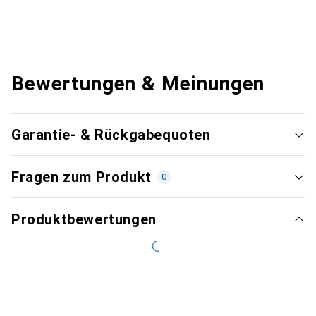
Bewertungen & Meinungen
Garantie- & Rückgabequoten
Fragen zum Produkt
0
Produktbewertungen