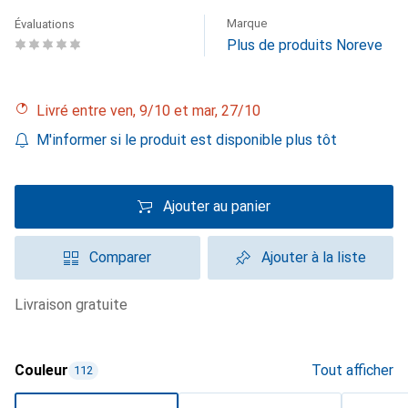
Marque
Évaluations
Plus de produits Noreve
Livré entre ven, 9/10 et mar, 27/10
M'informer si le produit est disponible plus tôt
Ajouter au panier
Comparer
Ajouter à la liste
livraison gratuite
Couleur
Tout afficher
112