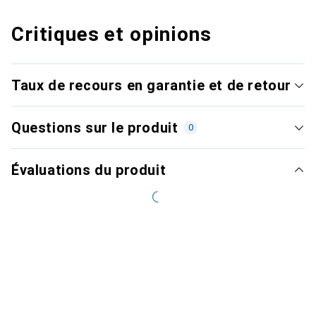
Critiques et opinions
Taux de recours en garantie et de retour
Questions sur le produit
0
Évaluations du produit