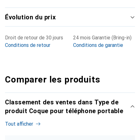
Évolution du prix
Droit de retour de 30 jours
24 mois Garantie (Bring-in)
Conditions de retour
Conditions de garantie
Comparer les produits
Classement des ventes dans Type de
produit Coque pour téléphone portable
Tout afficher