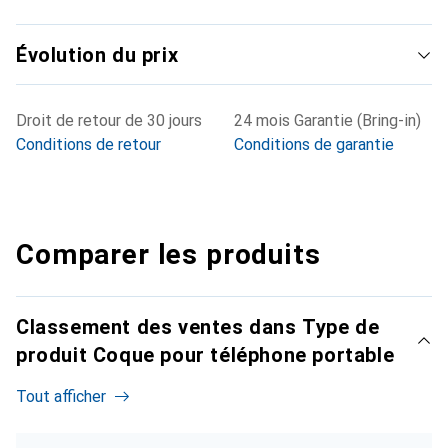
Évolution du prix
Droit de retour de 30 jours
24 mois Garantie (Bring-in)
Conditions de retour
Conditions de garantie
Comparer les produits
Classement des ventes dans Type de
produit Coque pour téléphone portable
Tout afficher