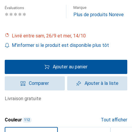
Marque
Évaluations
Plus de produits Noreve
Livré entre sam, 26/9 et mer, 14/10
M'informer si le produit est disponible plus tôt
Ajouter au panier
Comparer
Ajouter à la liste
livraison gratuite
Couleur
Tout afficher
112