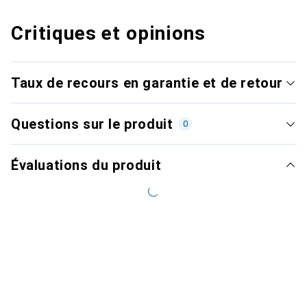
Critiques et opinions
Taux de recours en garantie et de retour
Questions sur le produit
0
Évaluations du produit