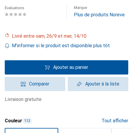
Marque
Évaluations
Plus de produits Noreve
Livré entre sam, 26/9 et mer, 14/10
M'informer si le produit est disponible plus tôt
Ajouter au panier
Comparer
Ajouter à la liste
livraison gratuite
Couleur
Tout afficher
112