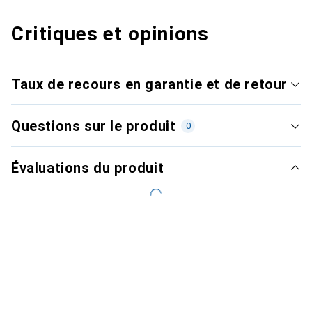
Critiques et opinions
Taux de recours en garantie et de retour
Questions sur le produit
0
Évaluations du produit