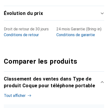
Évolution du prix
Droit de retour de 30 jours
24 mois Garantie (Bring-in)
Conditions de retour
Conditions de garantie
Comparer les produits
Classement des ventes dans Type de
produit Coque pour téléphone portable
Tout afficher