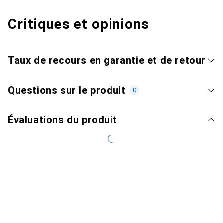
Critiques et opinions
Taux de recours en garantie et de retour
Questions sur le produit
0
Évaluations du produit