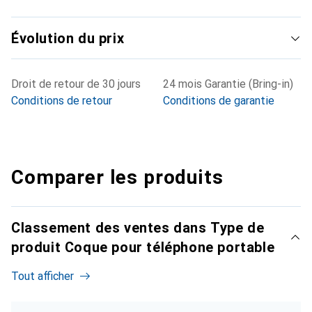
Évolution du prix
Droit de retour de 30 jours
24 mois Garantie (Bring-in)
Conditions de retour
Conditions de garantie
Comparer les produits
Classement des ventes dans Type de
produit Coque pour téléphone portable
Tout afficher