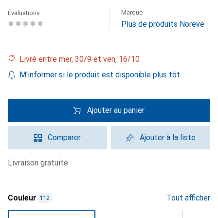
Marque
Évaluations
Plus de produits Noreve
Livré entre mer, 30/9 et ven, 16/10
M'informer si le produit est disponible plus tôt
Ajouter au panier
Comparer
Ajouter à la liste
livraison gratuite
Couleur
Tout afficher
112