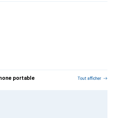
hone portable
Tout afficher