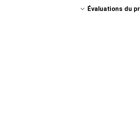
Évaluations du p