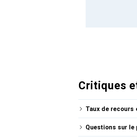
Critiques e
Taux de recours 
Questions sur le 