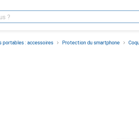
 portables : accessoires
Protection du smartphone
Coqu