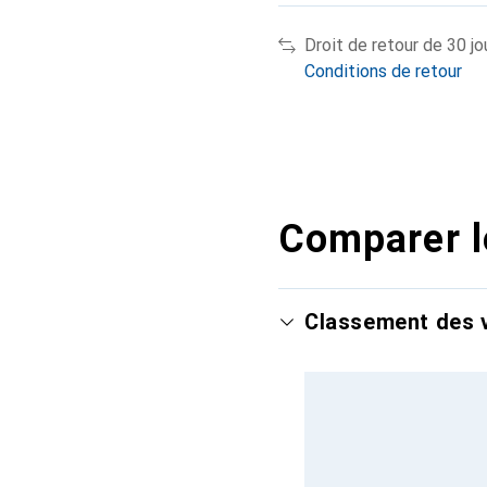
Droit de retour de 30 jo
Conditions de retour
Comparer l
Classement des v