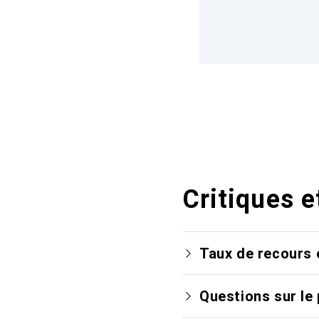
Critiques e
Taux de recours 
Questions sur le 