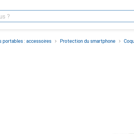
 portables : accessoires
Protection du smartphone
Coqu