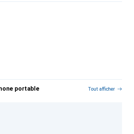
hone portable
Tout afficher