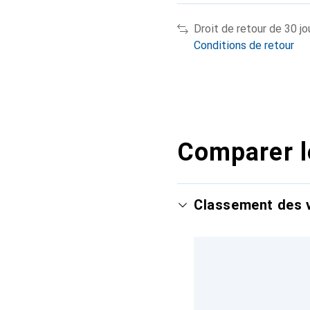
Droit de retour de 30 jo
Conditions de retour
Comparer l
Classement des v