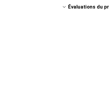
Évaluations du p