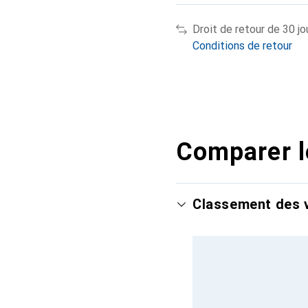
Droit de retour de 30 jo
Conditions de retour
Comparer l
Classement des v