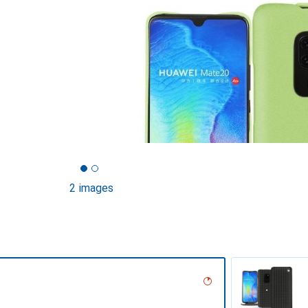
2 images