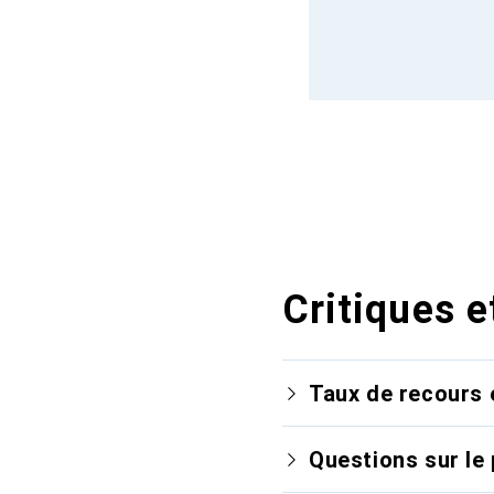
Critiques e
Taux de recours 
Questions sur le 