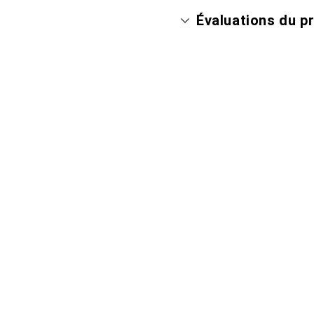
Évaluations du p