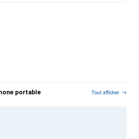
hone portable
Tout afficher