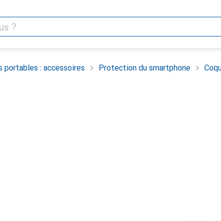
 portables : accessoires
Protection du smartphone
Coqu