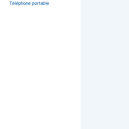
Téléphone portable