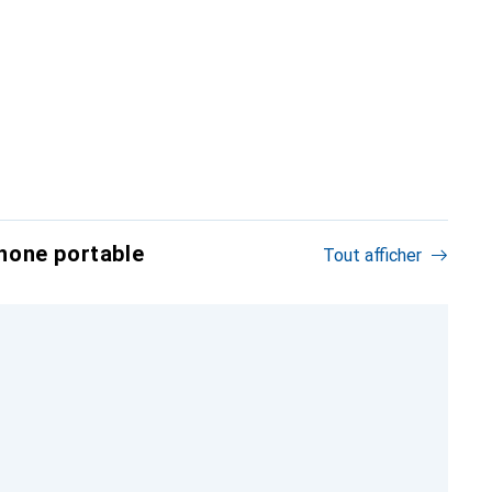
hone portable
Tout afficher