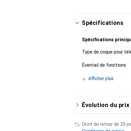
Spécifications
Spécifications princip
Type de coque pour tél
Éventail de fonctions
Afficher plus
Évolution du prix
Droit de retour de 30 jo