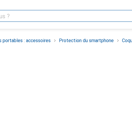
 portables : accessoires
Protection du smartphone
Coqu