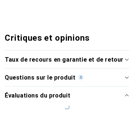
Critiques et opinions
Taux de recours en garantie et de retour
Questions sur le produit
0
Évaluations du produit