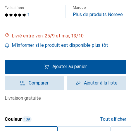
Marque
Évaluations
Plus de produits Noreve
1
Livré entre ven, 25/9 et mar, 13/10
M'informer si le produit est disponible plus tôt
Ajouter au panier
Comparer
Ajouter à la liste
livraison gratuite
Couleur
Tout afficher
109