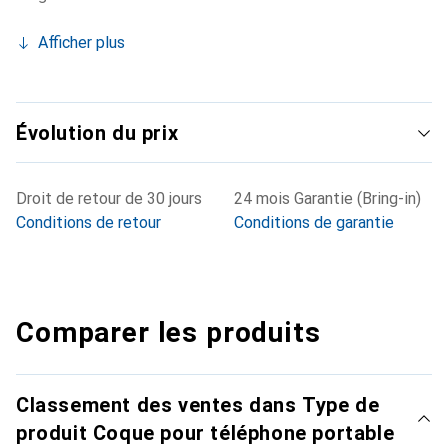
Afficher plus
Évolution du prix
Droit de retour de 30 jours
24 mois Garantie (Bring-in)
Conditions de retour
Conditions de garantie
Comparer les produits
Classement des ventes dans Type de
produit Coque pour téléphone portable