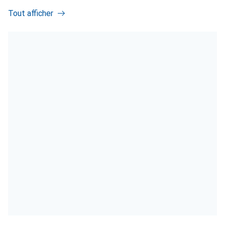
Tout afficher