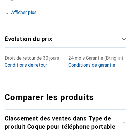
Afficher plus
Évolution du prix
Droit de retour de 30 jours
24 mois Garantie (Bring-in)
Conditions de retour
Conditions de garantie
Comparer les produits
Classement des ventes dans Type de
produit Coque pour téléphone portable