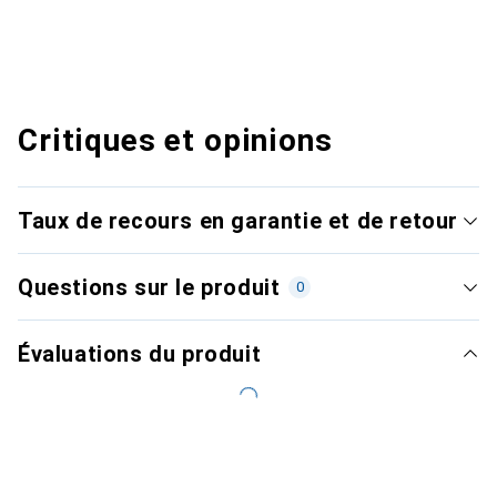
Critiques et opinions
Taux de recours en garantie et de retour
Questions sur le produit
0
Évaluations du produit