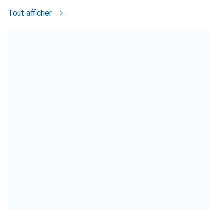
Tout afficher