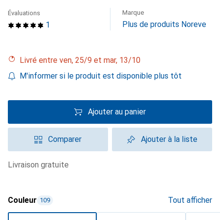
Marque
Évaluations
Plus de produits Noreve
1
Livré entre ven, 25/9 et mar, 13/10
M'informer si le produit est disponible plus tôt
Ajouter au panier
Comparer
Ajouter à la liste
livraison gratuite
Couleur
Tout afficher
109