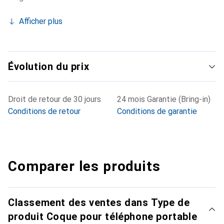
Afficher plus
Évolution du prix
Droit de retour de 30 jours
24 mois Garantie (Bring-in)
Conditions de retour
Conditions de garantie
Comparer les produits
Classement des ventes dans Type de
produit Coque pour téléphone portable