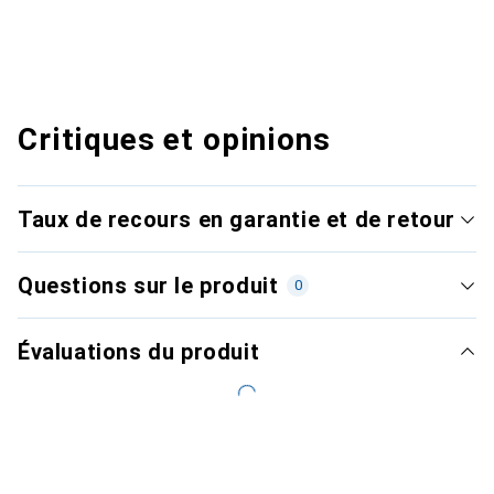
Critiques et opinions
Taux de recours en garantie et de retour
Questions sur le produit
0
Évaluations du produit