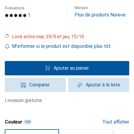
Marque
Évaluations
Plus de produits Noreve
1
Livré entre mar, 29/9 et jeu, 15/10
M'informer si le produit est disponible plus tôt
Ajouter au panier
Comparer
Ajouter à la liste
livraison gratuite
Couleur
Tout afficher
109