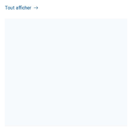
Tout afficher