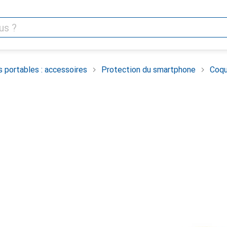
 portables : accessoires
Protection du smartphone
Coqu