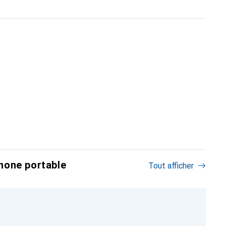
hone portable
Tout afficher