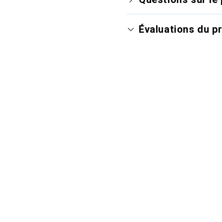
Évaluations du p