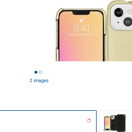
2 images