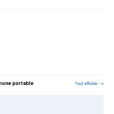
hone portable
Tout afficher