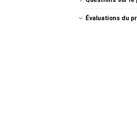
Évaluations du p