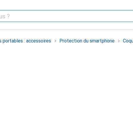
 portables : accessoires
Protection du smartphone
Coqu